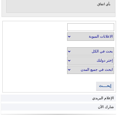
بأي اتفاق.
إبحــــث
الإعلام البريدي
شارك الآن