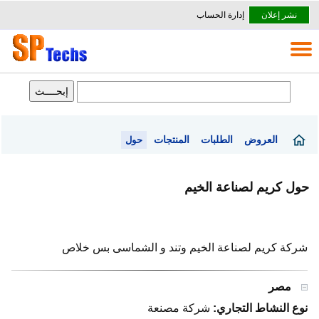
نشر إعلان
إدارة الحساب
العروض
الطلبات
المنتجات
حول
حول كريم لصناعة الخيم
شركة كريم لصناعة الخيم وتند و الشماسى بس خلاص
مصر
نوع النشاط التجاري:
شركة مصنعة