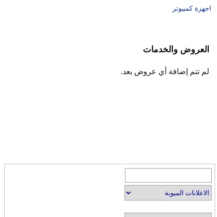
اجهزة كمبيوتر
العروض والخدمات
لم تتم إضافة أي عروض بعد.