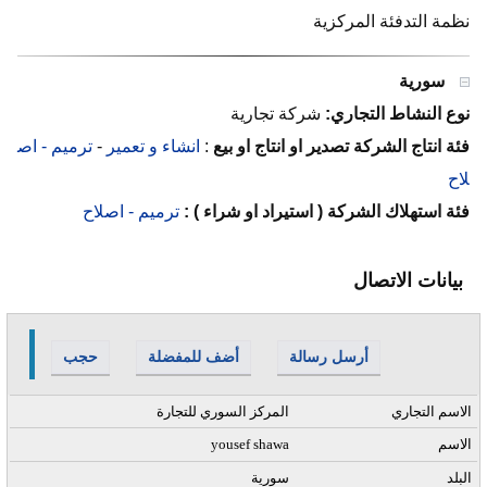
نظمة التدفئة المركزية
سورية
نوع النشاط التجاري:
شركة تجارية
فئة انتاج الشركة تصدير او انتاج او بيع
:
انشاء و تعمير
-
ترميم - اص
لاح
فئة استهلاك الشركة ( استيراد او شراء ) :
ترميم - اصلاح
بيانات الاتصال
أرسل رسالة
أضف للمفضلة
حجب
الاسم التجاري
المركز السوري للتجارة
الاسم
yousef shawa
البلد
سورية