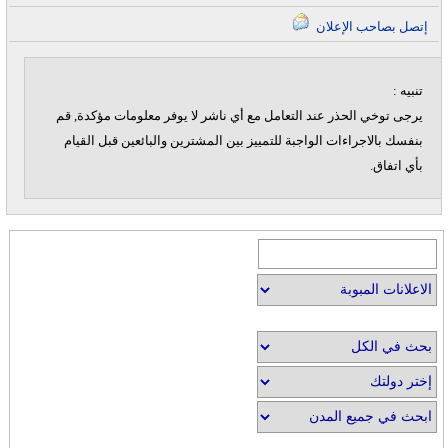
إتصل بصاحب الإعلان
تنبيه :
يرجى توخي الحذر عند التعامل مع أي ناشر لا يوفر معلومات مؤكدة, قم
بنفسك بالاجراءات الواجبة للتمييز بين المشترين والبائعين قبل القيام
بأي اتفاق.