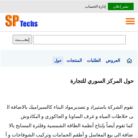
نشر إعلان
إدارة الحساب
العروض
الطلبات
المنتجات
حول
حول المركز السوري للتجارة
تقوم الشركة باستيراد و تصديرمواد البناء كالسيراميك بالاضافة ال
ى خلاطات المياه و غرف الساونا و الجاكوزي و البكادوش
كما تقوم أيضاً بإنتاج أنظمة الطاقة الشمسية وفلترة المسابح بالا
ضافة الى بيع المغاسل و أطقم الحمامات وتركيب الشوفاجات و أ