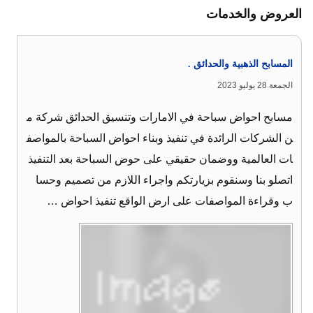
العروض والخدمات
المسابح الذهبية والحدائق .
الجمعة 28 يوليو 2023
مسابح احواض سباحة في الامارات وتنسيق الحدائق شركة م
ن الشركات الرائدة في تنفيذ وبناء احواض السباحة بالمواصف
ات العالمية ووضمان حقيقي على حوض السباحة بعد التنفيذ
اتصلو بنا وسنقوم بزيارتكم واجراء اللازم من تصميم وحسا
ب وقراءة المواصفات على ارض الواقع تنفيذ احواض …