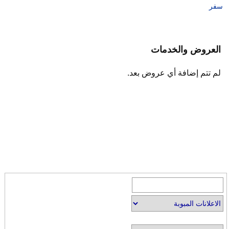
سفر
العروض والخدمات
لم تتم إضافة أي عروض بعد.