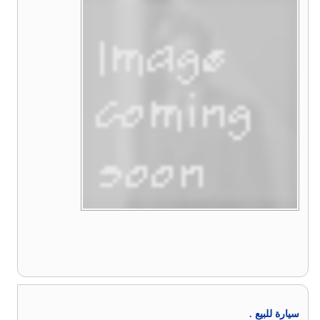
سيارة للبيع .