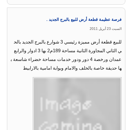
فرصة عظيمة قطعة أرض للبيع بالبرج الجديد .
السبت 23 أبريل 2011
للبيع قطعة أرض مميزة رئيسي 3 شوارع بالبرج الجديد بالح
ي الثاني المجاورة الثانية مساحة 189م2 بها 3 ادوار والرابع
عمدان ورخصة 4 دور ودور خدمات مساحة خضراء شاسعة ب
ها حديقة خاصة بالخلف والامام وبوابة امامية بالارابيط