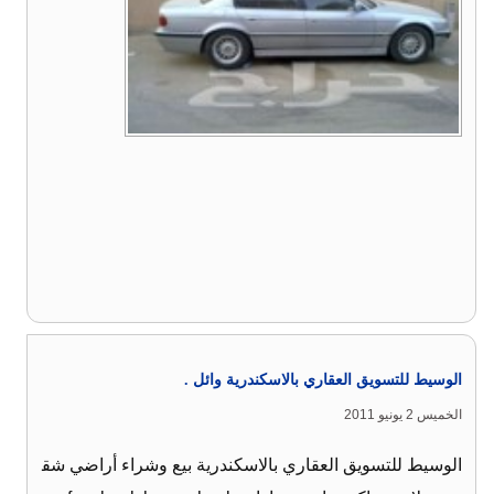
الوسيط للتسويق العقاري بالاسكندرية وائل .
الخميس 2 يونيو 2011
الوسيط للتسويق العقاري بالاسكندرية بيع وشراء أراضي شق