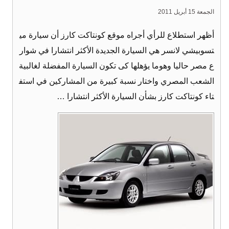
الجمعة 15 أبريل 2011
أظهر استطلاع للرأي أجراه موقع كونتاكت كارز أن سيارة مي
تسوبيشي لانسر هي السيارة الجديدة الأكثر انتشارا في شوار
ع مصر حاليا وهوما يؤهلها كى تكون السيارة المفضلة لغالبية
الشعب المصري واختار نسبة كبيرة من المشاركين في استف
تاء كونتاكت كارز بشأن السيارة الأكثر انتشارا …