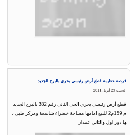
فرصة عظيمة قطع أرض رئيسي بحري بالبرج الجديد .
السبت 23 أبريل 2011
قطع أرض رئيسي بحري الحي الثاني رقم 382 بالبرج الجديد
م 159م2 للبيع امامها مساحة خضراء شاسعة ومركز طبي ب
ها دور اول والثاني عمدان