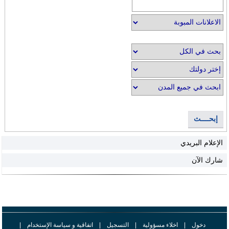
إبحــــث
الإعلام البريدي
شارك الآن
دخول
|
اخلاء مسؤولية
|
التسجيل
|
اتفاقية و سياسة الإستخدام
|