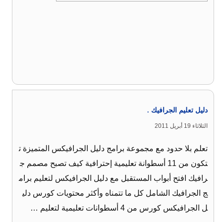
دليل تعليم الجرافيك .
الثلاثاء 19 أبريل 2011
تعلم بلا حدود مع مجموعة برامج دليل الجرافيكس المتميزة ت
تكون من 11 أسطوانة تعليمية إحترافية كيف تصبح مصمم ج
رافيك افتح أبواب المستقبل مع دليل الجرافيكس لتعليم برام
ج الجرافيك الشامل كل ما تتمناه وأكثر محتويات كورس دلي
ل الجرافيكس كورس من 4 أسطوانات تعليمية لتعليم …