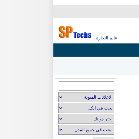
عالم التجارة