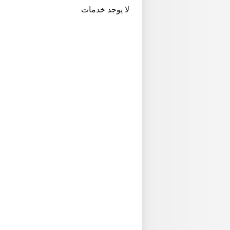
لا يوجد خدمات