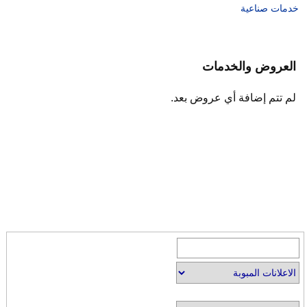
خدمات صناعية
العروض والخدمات
لم تتم إضافة أي عروض بعد.