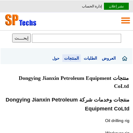
نشر إعلان
إدارة الحساب
العروض
الطلبات
المنتجات
حول
منتجات Dongying Jianxin Petroleum Equipment
CoLtd
منتجات وخدمات شركة Dongying Jianxin Petroleum
Equipment CoLtd
Oil drilling rig
Workover rig