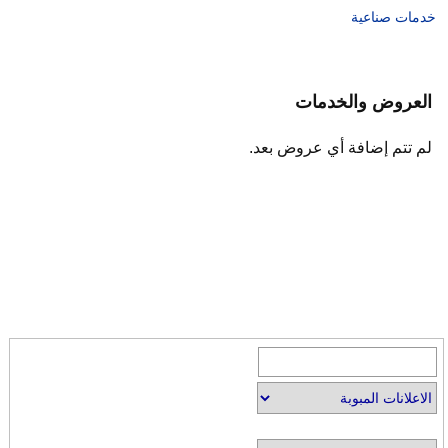
خدمات صناعية
العروض والخدمات
لم تتم إضافة أي عروض بعد.