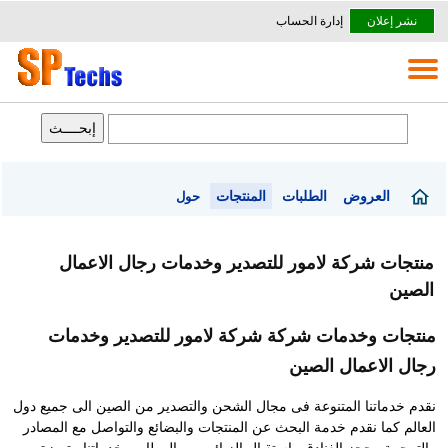
نشر إعلان
إدارة الحساب
العروض
الطلبات
المنتجات
حول
منتجات شركة لامور للتصدير وخدمات رجال الاعمال
الصين
منتجات وخدمات شركة شركة لامور للتصدير وخدمات
رجال الاعمال الصين
نقدم خدماتنا المتنوعة فى مجال الشحن والتصدير من الصين الى جميع دول
العالم كما نقدم خدمة البحث عن المنتجات والبضائع والتواصل مع المصادر
والترجمة وحجز الفنادق واستقبال الزبائن من المطار .. خدماتنا متميزة