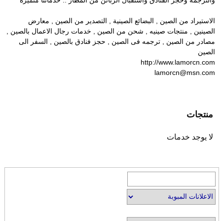
الاستيراد من الصين , البضائع الصينية , التصدير من الصين , معارض
الصينين , منتجات صينيه , شحن من الصين , خدمات رجال الاعمال بالصين ,
مصادر من الصين , ترجمه فى الصين , حجز فنادق بالصين , السفر الى
الصين
http://www.lamorcn.com
lamorcn@msn.com
منتجات
لا يوجد خدمات