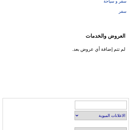
سفر و سياحة
سفر
العروض والخدمات
لم تتم إضافة أي عروض بعد.