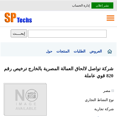
نشر إعلان
إدارة الحساب
العروض
الطلبات
المنتجات
حول
شركة تواصل لالحاق العمالة المصرية بالخارج ترخيص رقم
820 قوي عاملة
مصر
نوع النشاط التجاري
شركة تجارية