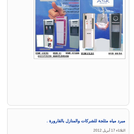
مبرد مياه مثلجة للشركات والمنازل بالقارورة .
الثلاثاء 17 أبريل 2012