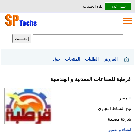
نشر إعلان
إدارة الحساب
العروض
الطلبات
المنتجات
حول
قرطبة للصناعات المعدنية و الهندسية
مصر
نوع النشاط التجاري
شركة مصنعة
انشاء و تعمير