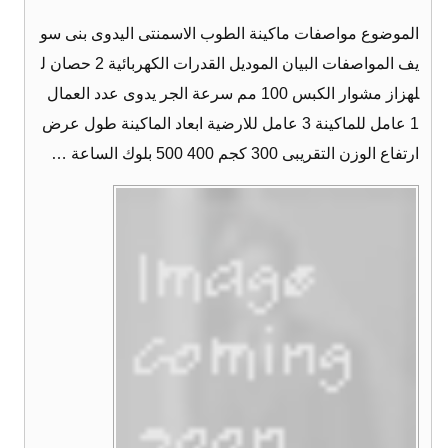
الموضوع مواصفات ماكينة الطوب الاسمنتى اليدوى بنى سو
يف المواصفات البيان الموديل القدرات الكهربائية 2 حصان ل
لهزاز مشوار الكبس 100 مم سرعة الجر يدوى عدد العمال
1 عامل للماكينة 3 عامل للارضية ابعاد الماكينة طول عرض
ارتفاع الوزن التقريبى 300 كجم 400 500 بلوك الساعة …