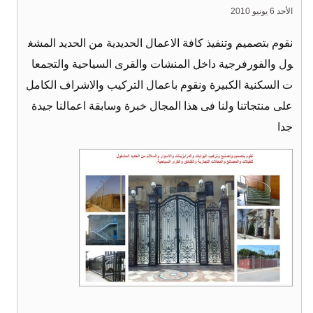
الأحد 6 يونيو 2010
نقوم بتصميم وتنفيذ كافة الاعمال الحديدية من الحديد المشغ
ول والفورفرجية داخل المنشات والقرى السياحية والتجمعا
ت السكنية الكبيرة ونقوم باعمال التركيب والاشراف الكامل
على منتجاتنا ولنا فى هذا المجال خبرة وسابقة اعمالنا جيدة
جدا