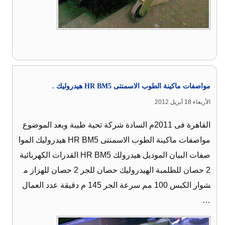
مواصفات ماكينة الطوب الاسمنتى HR BM5 هيدروليك .
الأربعاء 18 أبريل 2012
القاهرة فى 2011م السادة شركة تحية طيبة وبعد الموضوع
مواصفات ماكينة الطوب الاسمنتى HR BM5 هيدروليك الموا
صفات البيان الموديل هيدرولك HR BM5 القدرات الكهربائية
2 حصان للطلمبة الهيدروليك حصان للجر 2 حصان للهزاز م
شوار الكبس 100 مم سرعة الجر 145 م دقيقة عدد العمال
…