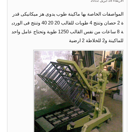
الأربعاء 18 أبريل 2012
المواصفات الخاصة بها ماكينة طوب يدوى هز ميكانيكى قدر
ة 2 حصان وتنتج 4 طوبات للقالب 20 20 40 وتنتج فى الوردي
ة 8 ساعات من نفس القالب 1250 طوبة وتحتاج عامل واحد
للماكينة و2 للخلاطة 2 ارضية