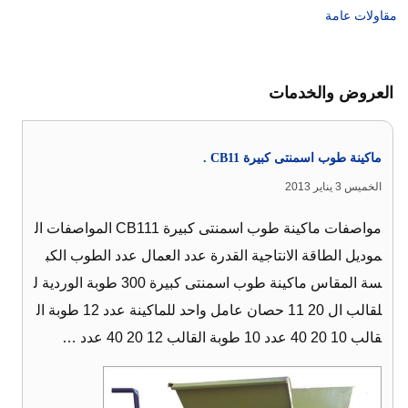
مقاولات عامة
العروض والخدمات
ماكينة طوب اسمنتى كبيرة CB11 .
الخميس 3 يناير 2013
مواصفات ماكينة طوب اسمنتى كبيرة CB111 المواصفات ال
موديل الطاقة الانتاجية القدرة عدد العمال عدد الطوب الكب
سة المقاس ماكينة طوب اسمنتى كبيرة 300 طوبة الوردية ل
لقالب ال 20 11 حصان عامل واحد للماكينة عدد 12 طوبة ال
قالب 10 20 40 عدد 10 طوبة القالب 12 20 40 عدد …