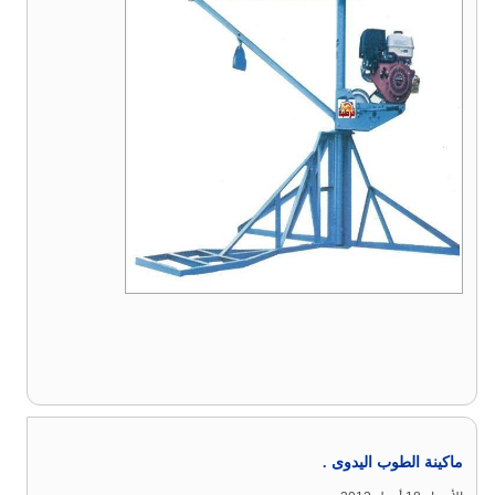
ماكينة الطوب اليدوى .