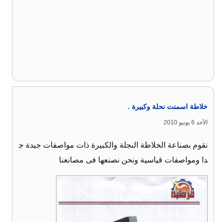
خلاطة اسمنت نحلة وكبيرة .
الأحد 6 يونيو 2010
نقوم بصناعة الخلاطة النجلة والكبيرة ذات مواصفات جيدة ج
دا ومواصفات قياسية ونحن نصنعها فى مصانعنا