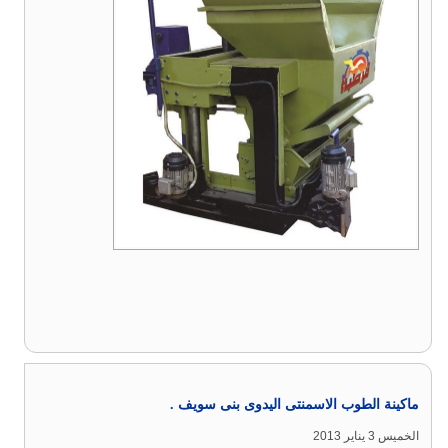
ماكينة الطوب الاسمنتى اليدوى بنى سويف .
الخميس 3 يناير 2013