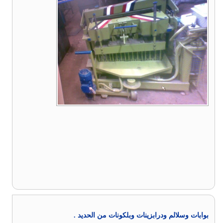
بوابات وسلالم ودرابزينات وبلكونات من الحديد .