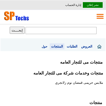
نشر إعلان
إدارة الحساب
العروض
الطلبات
المنتجات
حول
منتجات مى للتجار العامه
منتجات وخدمات شركة مى للتجار العامه
ملابس حريمى قمصان نوم زلانجري
منتجات