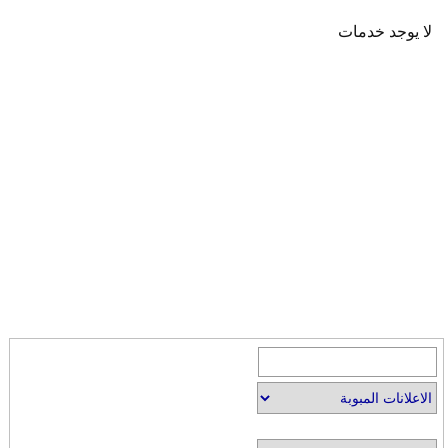
لا يوجد خدمات