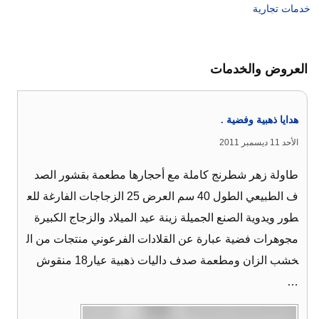
خدمات تجارية
العروض والخدمات
هدايا ذهبية وفضية .
الأحد 11 ديسمبر 2011
طاولة زهر شطرنج كاملة مع أحجارها مطعمة بقشور الصد
ف الطبيعي الطول 40 سم العرض 25 الزجاجات الفارغة للع
طور ويدوية الصنع الجميلة زينة عيد الميلاد والزجاج الكبيرة
مجوهرات فضية عبارة عن القلادات الفرعوني منتجات من ال
خشب الزان ومطعمة صدف داليات ذهبية عيار18 منقوش
…