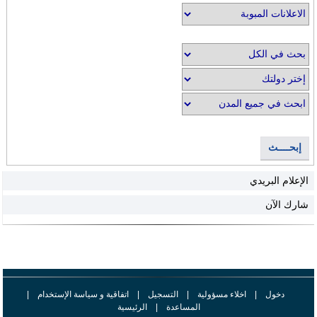
إبحــــث
الإعلام البريدي
شارك الآن
دخول
|
اخلاء مسؤولية
|
التسجيل
|
اتفاقية و سياسة الإستخدام
|
المساعدة
|
الرئيسية