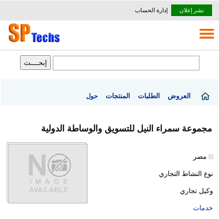
نشر إعلان
إدارة الحساب
العروض
الطلبات
المنتجات
حول
مجموعة سمراء النيل للتسويق والوساطة الدولية
مصر
نوع النشاط التجاري
وكيل تجاري
خدمات