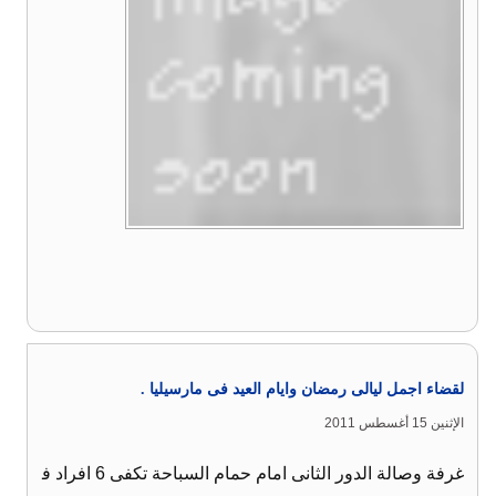
لقضاء اجمل ليالى رمضان وايام العيد فى مارسيليا .
الإثنين 15 أغسطس 2011
غرفة وصالة الدور الثانى امام حمام السباحة تكفى 6 افراد ف