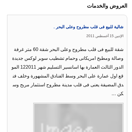
العروض والخدمات
شالية للبيع فى قلب مطروح وعلى البحر .
الإثنين 15 أغسطس 2011
شقة للبيع فى قلب مطروح وعلى البحر شقة 60 متر غرفة
وصالة ومطبخ امريكانى وحمام تشطيب سوبر لوكس جديدة
الدور الثالث العمارة بها اسانسير التسليم شهر 122011 المو
قع اول عمارة على البحر وسط الفنادق المشهورة وخلف فن
دق المضيفة يعنى فى قلب مدينة مطروح استثمار مربح وس
كن …