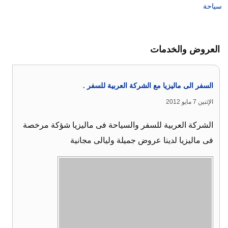
سياحة
العروض والخدمات
السفر الى ماليزيا مع الشركة العربية للسفر .
الإثنين 7 مايو 2012
الشركة العربية للسفر والسياحة فى ماليزيا شؤكة مرخصة
فى ماليزيا لدينا عروض جميلة وليالى مجانية