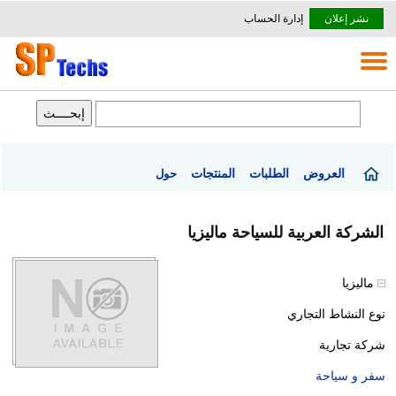
نشر إعلان
إدارة الحساب
العروض
الطلبات
المنتجات
حول
الشركة العربية للسياحة ماليزيا
ماليزيا‏
نوع النشاط التجاري
شركة تجارية
سفر و سياحة