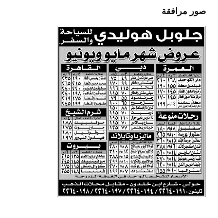
صور مرافقة