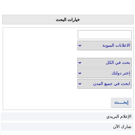
خيارات البحث
إبحــــث
الإعلام البريدي
شارك الآن