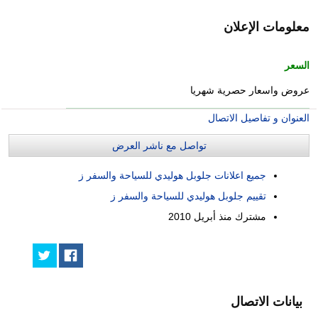
معلومات الإعلان
السعر
عروض واسعار حصرية شهريا
العنوان و تفاصيل الاتصال
تواصل مع ناشر العرض
جميع اعلانات جلوبل هوليدي للسياحة والسفر ز
تقييم جلوبل هوليدي للسياحة والسفر ز
مشترك منذ
أبريل 2010
بيانات الاتصال