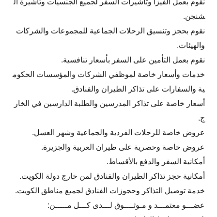
نقوم بعمل الفيزا وتأشيرات السفر لجميع الجنسيات وتأشيرة ال
شنجن.
نقوم بحجز وتنسيق الرحلات الجماعية للمجموعات والشركات
والهيئات.
نقوم بعمل التأمين على السفر بأسعار تنافسية.
خدمات وأسعار خاصة لموظفي الشركات والمؤسسات الحكوم
ية والسفارات على تذاكر الطيران والفنادق.
أسعار خاصة على تذاكر المدرسين والطلبة الدارسين في الخار
ج.
عروض خاصة للرحلات الفردية والجماعية وشهر العسل.
عروض خاصة وحصرية على طيران العربية والجزيرة.
أمكانية السفر والدفع بالأقساط.
أمكانية حجز تذاكر الطيران والفنادق لمن خارج دولة الكويت.
خدمة توصيل التذاكر وحجوزات الفنادق لجميع مناطق الكويت.
عضـــو معتمـــد و مـوثــــوق لـــدى كـــل مـــــن: