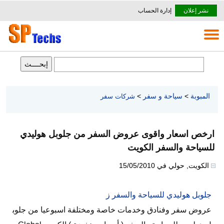
نشر إعلان
إدارة الحساب
المبوبة
>
سياحة و سفر
>
شركات سفر
ارخص اسعار واقوى عروض السفر من جلوبل هوليدي
للسياحة والسفر الكويت
الكويت
,
حولي
في
15/05/2010
جلوبل هوليدي للسياحة والسفر ز
عروض سفر وفنادق وخدمات خاصة ومختلفة اسبوعيا من جلوب