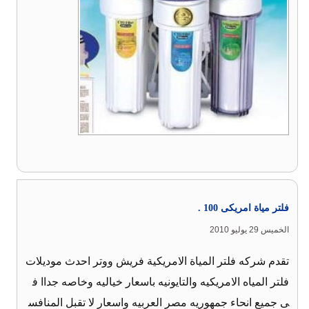
فلتر مياة امريكى 100 .
الخميس 29 يوليو 2010
تقدم شركه فلتر المياة الامريكية فريش ووتر احدث موديلات
فلتر المياه الامريكيه والتايونيه باسعار خياليه وخاصه جداا ف
ى جميع انحاء جمهوريه مصر العربيه واسعار لا تقبل المنافس