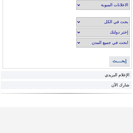
إبحــــث
الإعلام البريدي
شارك الآن
دخول
|
اخلاء مسؤولية
|
التسجيل
|
اتفاقية و سياسة الإستخدام
|
المساعدة
|
الرئيسية