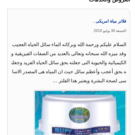
فلاتر مياة امريكى .
الجمعة 30 يوليو 2010
السلام عليكم ورحمة الله وبركاته الماء سائل الحياه العجيب
وقد ميزه الله سبحانه وتعالى بالعديد من الصفات الفيزيقية و
الكيميائية والحيوية التى جعلته بحق سائل الحياه الفريد وجعلت
ه بحق أعجب وأعظم سائل حيث ان المياه هى المصدر الاسا
سى لصحة البشرة ويعتبر هذا الفلتر …