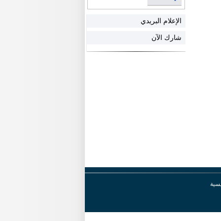
الإعلام البريدي
شارك الآن
يسية