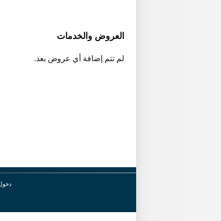
العروض والخدمات
لم تتم إضافة أي عروض بعد.
دخول