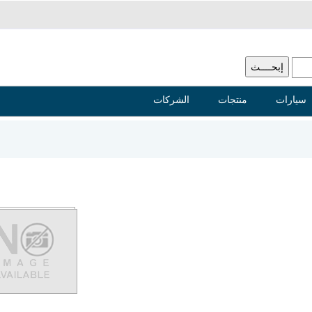
سيارات
منتجات
الشركات