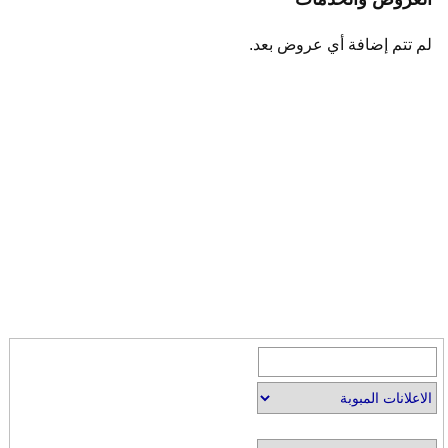
لم تتم إضافة أي عروض بعد.