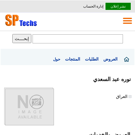
نشر إعلان
إدارة الحساب
العروض
الطلبات
المنتجات
حول
نوره عبد السعدي
العراق
العروض والخدمات