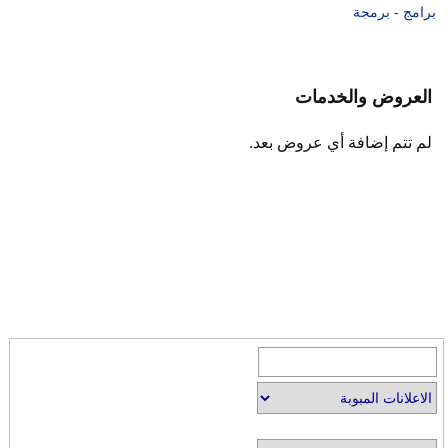
برامج - برمجة
العروض والخدمات
لم تتم إضافة أي عروض بعد.