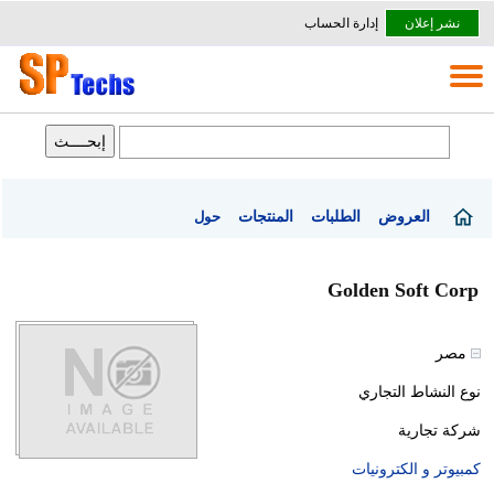
نشر إعلان
إدارة الحساب
العروض
الطلبات
المنتجات
حول
Golden Soft Corp
مصر
نوع النشاط التجاري
شركة تجارية
كمبيوتر و الكترونيات