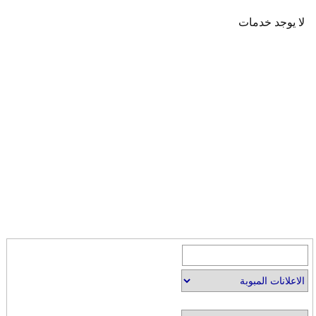
لا يوجد خدمات