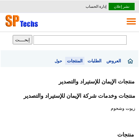
نشر إعلان
إدارة الحساب
العروض
الطلبات
المنتجات
حول
منتجات الإيمان للإستيراد والتصدير
منتجات وخدمات شركة الإيمان للإستيراد والتصدير
زيوت وشحوم
منتجات