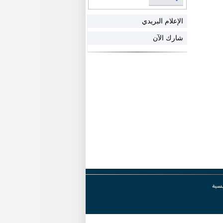
الإعلام البريدي
شارك الآن
يسية