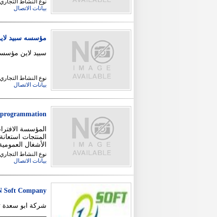
نوع النشاط التجاري 
بيانات الاتصال
مؤسسه سبيد لاين 
سبيد لاين مؤسسة عريقة تأس
نوع النشاط التجاري
بيانات الاتصال
 programmation
المنتجات استعانة
الأشغال العمومية
نوع النشاط التجاري 
بيانات الاتصال
 Soft Company
شركة ابو سعدة ت
______________