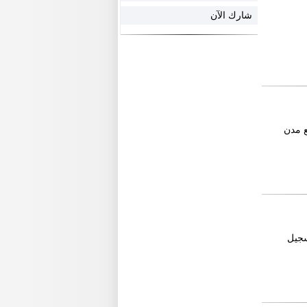
شارك الآن
ع مدن
سجيل