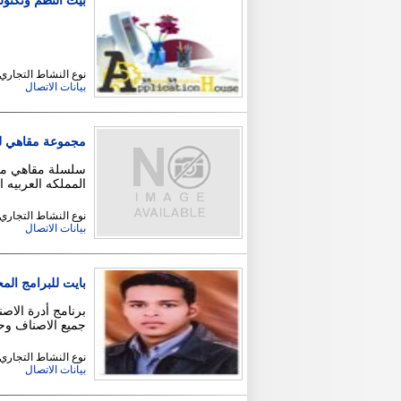
بيت النظم وتكنول
نوع النشاط التجاري
بيانات الاتصال
مجموعة مقاهي ليو
سلسلة مقاهي متف
المملكه العربيه 
نوع النشاط التجاري
بيانات الاتصال
بايت للبرامج المحاس
برنامج أدرة الا
جميع الاصناف و
نوع النشاط التجاري 
بيانات الاتصال