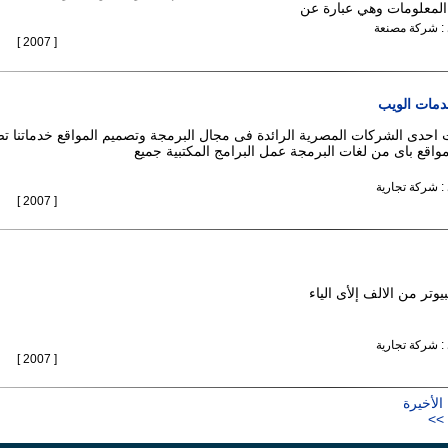
 المعلومات وهي عبارة عن
 : شركة مصنعة
[ 2007 ]
مات الويب
احدى الشركات المصرية الرائدة فى مجال البرمجة وتصميم المواقع خدماتنا ت
مواقع باى من لغات البرمجة عمل البرامج المكتبية جميع
 : شركة تجارية
[ 2007 ]
وتر من الالف إلأى الياء
 : شركة تجارية
[ 2007 ]
الأخيرة
>>