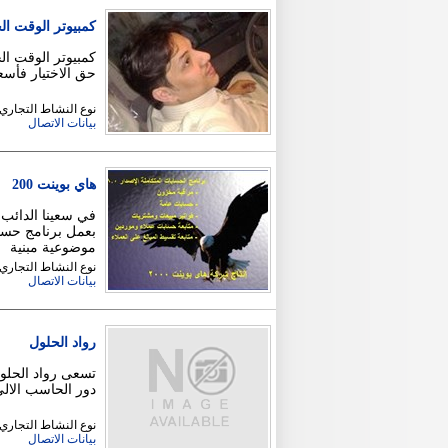
كمبيوتر الوقت ا
كمبيوتر الوقت ال
حق الاختيار فأسع
نوع النشاط التجاري 
بيانات الاتصال
هاي بوينت 200
في سعينا الدائب 
بعمل برنامج حسا
موضوعية مبنية
نوع النشاط التجاري
بيانات الاتصال
رواد الحلول
تسعى رواد الحلول
دور الحاسب الالي
نوع النشاط التجاري
بيانات الاتصال