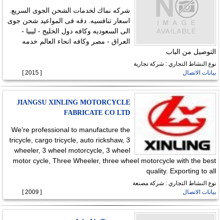
شركه نماك لخدمات الشحن الجوى السريع.
اسعار تنافسيه. دقه فى المواعيد شحن جوى
الى السعوديه وكافه دول الخليج - ليبيا -
العراق - مصر وكافه انحاء العالم خدمه
التوصيل من الباب
نوع النشاط التجاري : شركة تجارية
بيانات الاتصال
[ 2015 ]
JIANGSU XINLING MOTORCYCLE
FABRICATE CO LTD
We're professional to manufacture the
tricycle, cargo tricycle, auto rickshaw, 3
wheeler, 3 wheel motorcycle, 3 wheel
motor cycle, Three Wheeler, three wheel motorcycle with the best
quality. Exporting to all
نوع النشاط التجاري : شركة مصنعة
بيانات الاتصال
[ 2009 ]