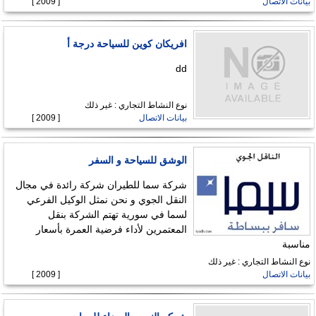
بيانات الاتصال
[ 2009 ]
افريكان كوين للسياحة درجة أ
dd
نوع النشاط التجاري : غير ذلك
بيانات الاتصال
[ 2009 ]
الوشق للسياحة و السفر
شركة سما للطيران شركة رائدة في مجال
النقل الجوي و نحن نمثل الوكيل الفرعي
لسما في سورية تهتم الشركة بنقل
المعتمرين لأداء فرضية العمرة بأسعار
مناسبة
نوع النشاط التجاري : غير ذلك
بيانات الاتصال
[ 2009 ]