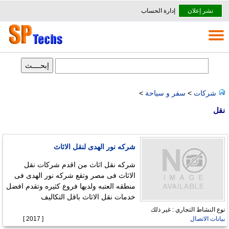
نشر إعلان
إدارة الحساب
شركات
>
سفر و سياحة
>
نقل
شركه نور الهدى لنقل الاثاث
شركه نقل اثاث من اقدم شركات نقل
الاثاث فى مصر وتقع شركه نور الهدى فى
منطقه العتبه ولديها فروع كثيره وتقدم افضل
خدمات نقل الاثاث باقل التكاليف
نوع النشاط التجاري : غير ذلك
بيانات الاتصال
[ 2017 ]