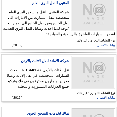
المتنبي للنقل البري العام
شركة المتنبي للنقل والشحن البري العام.
متخصصة بنقل السيارت من الامارات الى
دول الخليج ومن دول الخليج الى الامارات
*يوجد لدينا احدث وسائل النقل البري الحديث
لشحن السيارات الفاخرة والرياضية والسياحية*
نوع النشاط التجاري : غير ذلك
بيانات الاتصال
[ 2016 ]
شركة الامانة لنقل الاثاث بالاردن
نقل الاثاث بالأردن 0791448047 باحدث
السيارات المتخصصة في نقل إلاثاث وعمال
مدربين ونجارون محترفون في فك وتركيب
جميع الخزانات المستورده والمحلية
نوع النشاط التجاري : غير ذلك
بيانات الاتصال
[ 2016 ]
نماك لخدمات للشحن الجوى