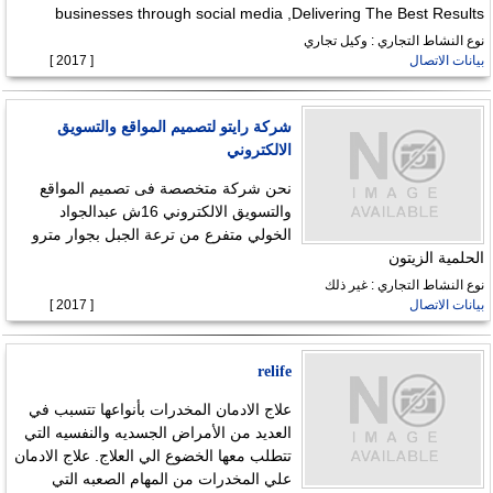
businesses through social media ,Delivering The Best Results
نوع النشاط التجاري : وكيل تجاري
بيانات الاتصال
[ 2017 ]
شركة رايتو لتصميم المواقع والتسويق
الالكتروني
نحن شركة متخصصة فى تصميم المواقع
والتسويق الالكتروني 16ش عبدالجواد
الخولي متفرع من ترعة الجبل بجوار مترو
الحلمية الزيتون
نوع النشاط التجاري : غير ذلك
بيانات الاتصال
[ 2017 ]
relife
علاج الادمان المخدرات بأنواعها تتسبب في
العديد من الأمراض الجسديه والنفسيه التي
تتطلب معها الخضوع الي العلاج. علاج الادمان
علي المخدرات من المهام الصعبه التي