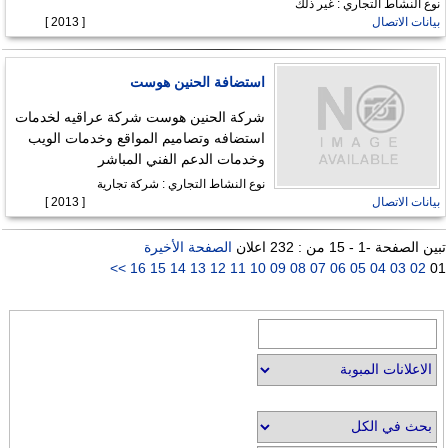
نوع النشاط التجاري : غير ذلك
بيانات الاتصال
[ 2013 ]
استضافة الحنين هوست
شركة الحنين هوست شركة عراقيه لخدمات
استضافه وتصاميم المواقع وخدمات الويب
وخدمات الدعم الفني المباشر
نوع النشاط التجاري : شركة تجارية
بيانات الاتصال
[ 2013 ]
تبين الصفحة -1 - 15 من : 232 اعلان
الصفحة الأخيرة
>>
16
15
14
13
12
11
10
09
08
07
06
05
04
03
02
01