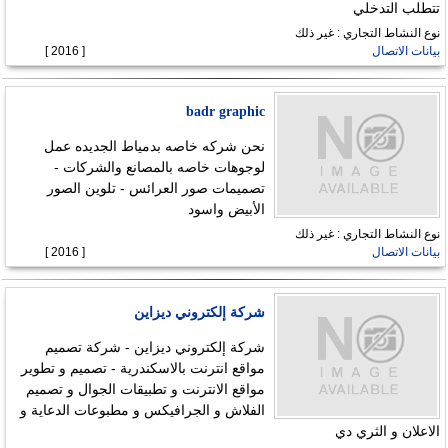
تتطلب التدخلي
نوع النشاط التجاري : غير ذلك
بيانات الاتصال
[ 2016 ]
badr graphic
نحن شركه خاصه بدمياط الجديده عمل
لوجوهات خاصه بالمصانع والشركات -
تصميمات صور العرائس - تلوين الصور
الأبيض واسود
نوع النشاط التجاري : غير ذلك
بيانات الاتصال
[ 2016 ]
شركة إلكتروني ديزاين
شركة إلكتروني ديزاين - شركة تصميم
مواقع انترنت بالاسكندرية - تصميم و تطوير
مواقع الانترنت و تطبيقات الجوال و تصميم
الفلاش و الجرافيكس و مطبوعات الدعاية و
الاعلان و الثري دي