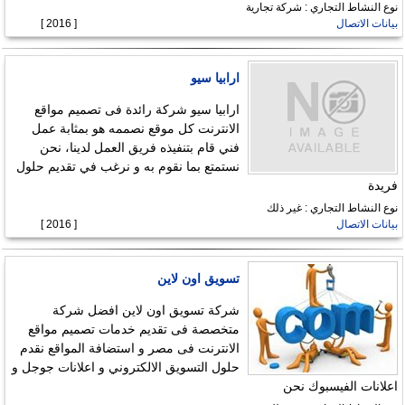
نوع النشاط التجاري : شركة تجارية
بيانات الاتصال
[ 2016 ]
ارابيا سيو
ارابيا سيو شركة رائدة فى تصميم مواقع
الانترنت كل موقع نصممه هو بمثابة عمل
فني قام بتنفيذه فريق العمل لدينا، نحن
نستمتع بما نقوم به و نرغب في تقديم حلول
فريدة
نوع النشاط التجاري : غير ذلك
بيانات الاتصال
[ 2016 ]
تسويق اون لاين
شركة تسويق اون لاين افضل شركة
متخصصة فى تقديم خدمات تصميم مواقع
الانترنت فى مصر و استضافة المواقع نقدم
حلول التسويق الالكتروني و اعلانات جوجل و
اعلانات الفيسبوك نحن