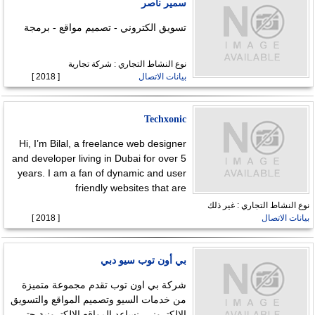
سمير ناصر
تسويق الكتروني - تصميم مواقع - برمجة
نوع النشاط التجاري : شركة تجارية
بيانات الاتصال
[ 2018 ]
Techxonic
Hi, I’m Bilal, a freelance web designer
and developer living in Dubai for over 5
years. I am a fan of dynamic and user
friendly websites that are
نوع النشاط التجاري : غير ذلك
بيانات الاتصال
[ 2018 ]
بي أون توب سيو دبي
شركة بي اون توب تقدم مجموعة متميزة
من خدمات السيو وتصميم المواقع والتسويق
الالكتروني. نساعد المواقع الالكترونية حتي