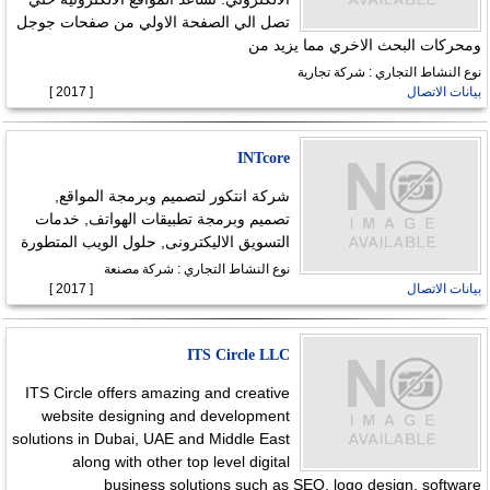
تصل الي الصفحة الاولي من صفحات جوجل
ومحركات البحث الاخري مما يزيد من
نوع النشاط التجاري : شركة تجارية
بيانات الاتصال
[ 2017 ]
INTcore
شركة انتكور لتصميم وبرمجة المواقع,
تصميم وبرمجة تطبيقات الهواتف, خدمات
التسويق الاليكترونى, حلول الويب المتطورة
نوع النشاط التجاري : شركة مصنعة
بيانات الاتصال
[ 2017 ]
ITS Circle LLC
ITS Circle offers amazing and creative
website designing and development
solutions in Dubai, UAE and Middle East
along with other top level digital
business solutions such as SEO, logo design, software