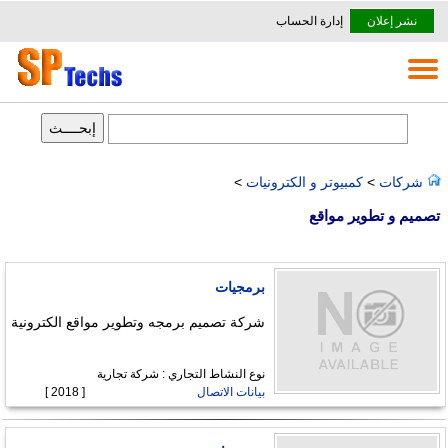
نشر إعلان
إدارة الحساب
شركات
>
كمبيوتر و الكترونيات
>
تصميم و تطوير مواقع
برمجيات
شركة تصميم برمجه وتطوير مواقع الكترونية
نوع النشاط التجاري : شركة تجارية
بيانات الاتصال
[ 2018 ]