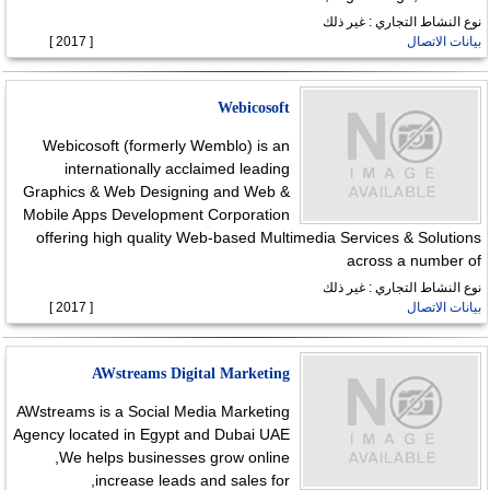
نوع النشاط التجاري : غير ذلك
بيانات الاتصال
[ 2017 ]
Webicosoft
Webicosoft (formerly Wemblo) is an
internationally acclaimed leading
Graphics & Web Designing and Web &
Mobile Apps Development Corporation
offering high quality Web-based Multimedia Services & Solutions
across a number of
نوع النشاط التجاري : غير ذلك
بيانات الاتصال
[ 2017 ]
AWstreams Digital Marketing
AWstreams is a Social Media Marketing
Agency located in Egypt and Dubai UAE
,We helps businesses grow online
,increase leads and sales for