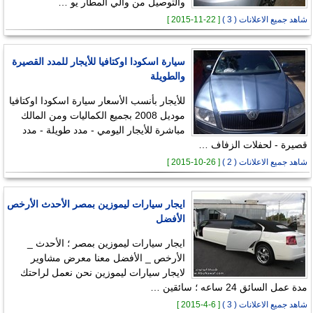
والتوصيل من والي المطار يو …
شاهد جميع الاعلانات ( 3 )
[ 22-11-2015 ]
سيارة اسكودا اوكتافيا للأيجار للمدد القصيرة
والطويلة
للأيجار بأنسب الأسعار سيارة اسكودا اوكتافيا
موديل 2008 بجميع الكماليات ومن المالك
مباشرة للأيجار اليومي - مدد طويلة - مدد
قصيرة - لحفلات الزفاف …
شاهد جميع الاعلانات ( 2 )
[ 26-10-2015 ]
ايجار سيارات ليموزين بمصر الأحدث الأرخص
الأفضل
ايجار سيارات ليموزين بمصر ؛ الأحدث _
الأرخص _ الأفضل معنا معرض مشاوير
لايجار سيارات ليموزين نحن نعمل لراحتك
مدة عمل السائق 24 ساعه ؛ سائقين …
شاهد جميع الاعلانات ( 3 )
[ 6-4-2015 ]