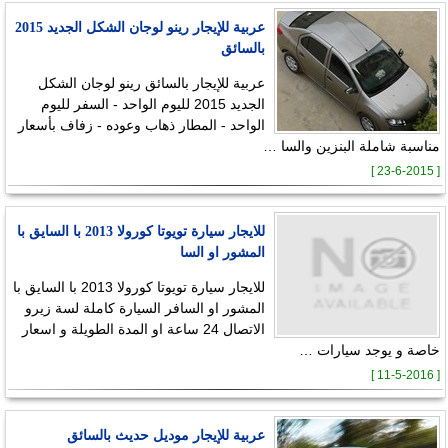
عربية للإيجار رينو لوجان الشكل الجديد 2015
بالسائق
عربية للإيجار بالسائق رينو لوجان الشكل
الجديد 2015 لليوم الواحد - السفر لليوم
الواحد - المطار ذهاب وعوده - زفاف بأسعار
مناسبة شاملة البنزين والسا …
[ 23-6-2015 ]
للايجار سيارة تويوتا كورولا 2013 با السايق با
المشور او السا
للايجار سيارة تويوتا كورولا 2013 با السايق با
المشور او السافر السيارة كاملة لسة زيرو
الاتصال 24 ساعة او المدة الطويلة و اسعار
خاصة و يوجد سيارات …
[ 11-5-2016 ]
عربية للإيجار موديل حديث بالسائق