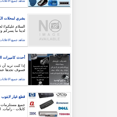
شاهد جميع الاعلانات ( 12
بشري لمحلات الكم
السلام عليكم// ل
لدينا ما يسركم 
شاهد جميع الاعلانات ( 4
أحدث كاميرات ال
إذا كنت تريد أن 
فسوف تجدها عندن
شاهد جميع الاعلانات ( 4
قطع غيار لابتوب
كابلات - رامات. 