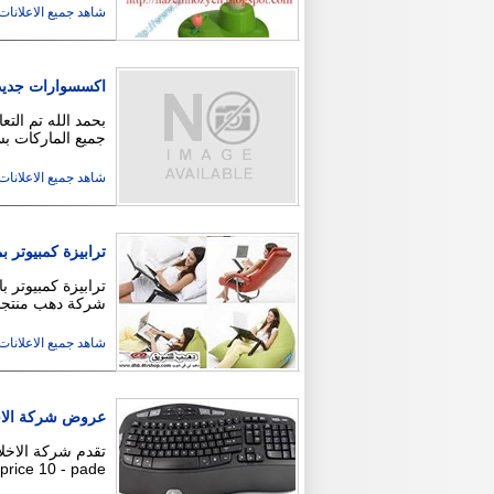
شاهد جميع الاعلانات ( 24
اكسسوارات جديدة
بحمد الله تم الت
جميع الماركات ب
شاهد جميع الاعلانات ( 3
ترابيزة كمبيوتر 
ترابيزة كمبيوتر 
شركة دهب منتجا
شاهد جميع الاعلانات ( 13
عروض شركة الاخ
rice 10 - pade …