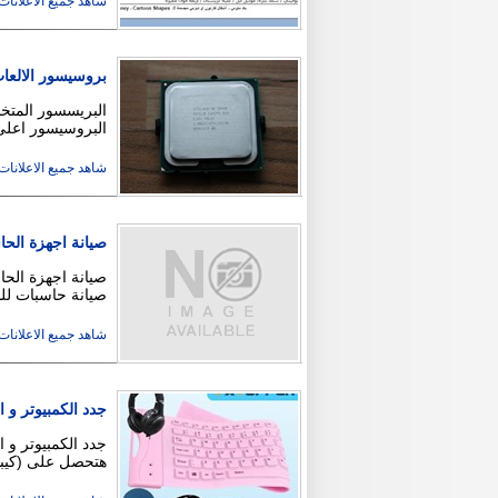
شاهد جميع الاعلانات ( 3
بروسيسور الالعاب الشهير 400 3GIGA
البروسيسور اعلى فئة من عائلة 
شاهد جميع الاعلانات ( 2
صيانة اجهزة الحا
صيانة حاسبات للشركات 
شاهد جميع الاعلانات ( 2
جدد الكمبيوتر و اللابتوب م
هتحصل على (كيب