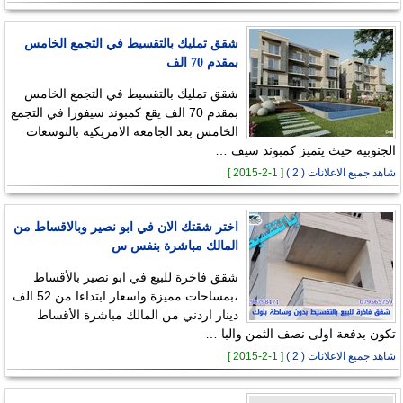
شقق تمليك بالتقسيط في التجمع الخامس
بمقدم 70 الف
شقق تمليك بالتقسيط في التجمع الخامس
بمقدم 70 الف يقع كمبوند سيفورا في التجمع
الخامس بعد الجامعه الامريكيه بالتوسعات
الجنوبيه حيث يتميز كمبوند سيف …
شاهد جميع الاعلانات ( 2 )
[ 1-2-2015 ]
اختر شقتك الان في ابو نصير وبالاقساط من
المالك مباشرة بنفس س
شقق فاخرة للبيع في ابو نصير بالأقساط
،بمساحات مميزة واسعار ابتداءا من 52 الف
دينار اردني من المالك مباشرة الأقساط
تكون بدفعة اولى نصف الثمن والبا …
شاهد جميع الاعلانات ( 2 )
[ 1-2-2015 ]