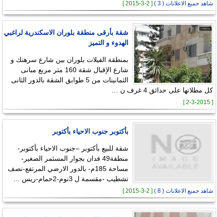
شاهد جميع الاعلانات ( 3 )
[ 2-3-2015 ]
شقة بأرقى منطقة بلوران الاسكندرية لراغبي
الهدوء و التميز
بمنطقة الفيلات بلوران بين شارع سرهنك و
شارع الإقبال شقة 160 متر مربع مبانى
الثمانينات من 5 طوابق الشقة بالدور الثانى
كل مطلاتها على حدائق 4 غرف ن …
[ 2-3-2015 ]
بأكتوبر جنوب الاحياء بأكتوبر
شقة للبيع بأكتوبر –جنوب الاحياء بأكتوبر-
منطقة49 فدان بجوار المسثمر الصغير-
مساحة 185م- بالدور الارضي المرتفع-نصف
تشطيب -مقسمة ل 3نوم-2حمام-ريس …
شاهد جميع الاعلانات ( 8 )
[ 2-3-2015 ]