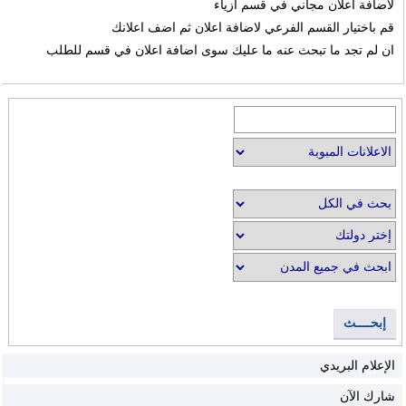
لاضافة اعلان مجاني في قسم ازياء
قم باختيار القسم الفرعي لاضافة اعلان ثم اضف اعلانك
ان لم تجد ما تبحث عنه ما عليك سوى اضافة اعلان في قسم للطلب
إبحــــث
الإعلام البريدي
شارك الآن