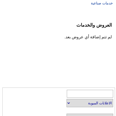
خدمات صناعية
العروض والخدمات
لم تتم إضافة أي عروض بعد.