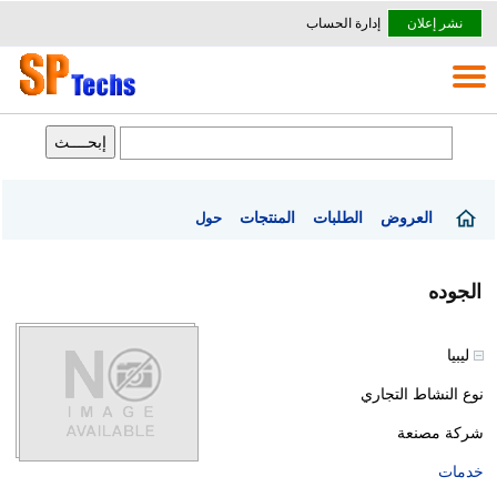
نشر إعلان
إدارة الحساب
العروض
الطلبات
المنتجات
حول
الجوده
ليبيا
نوع النشاط التجاري
شركة مصنعة
خدمات