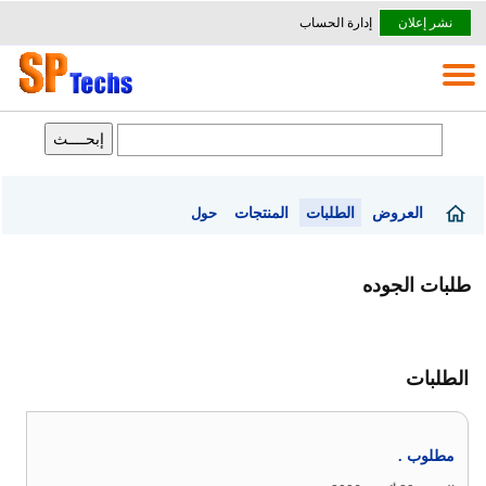
نشر إعلان
إدارة الحساب
العروض
الطلبات
المنتجات
حول
طلبات الجوده
الطلبات
مطلوب .