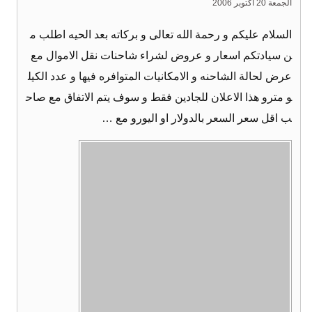
الجمعة 20 أكتوبر 2006
السلام عليكم و رحمة الله تعالى و بركاته بعد الحيه اطلب م
ن سيادتكم اسعار و عروض لشراء شاحنات نقل الاموال مع
عرض لحالة الشاحنه و الامكانيات المتوافره فيها و عدد الكيل
و مترو هذا الاعلان للجادين فقط و سوف يتم الاتفاق مع صاح
ب اقل سعر السعر بالدولار او اليورو مع …