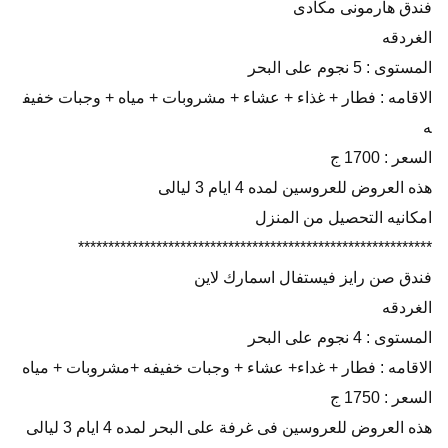
فندق هارمونى مكادى
الغردقه
المستوى : 5 نجوم على البحر
الاقامه : فطار + غذاء + عشاء + مشروبات + مياه + وجبات خفيف
ه
السعر : 1700 ج
هذه العروض للعروسين لمده 4 ايام 3 ليالى
امكانيه التحصيل من المنزل
***********************************************************
فندق صن رايز فيستفال اسمارك لاين
الغردقه
المستوى : 4 نجوم على البحر
الاقامه : فطار + غداء+ عشاء + وجبات خفيفه +مشروبات + مياه
السعر : 1750 ج
هذه العروض للعروسين فى غرفة على البحر لمده 4 ايام 3 ليالى