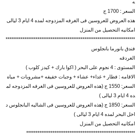
ه
السعر : 1700 ج
هذه العروض للعروسين فى الغرفه المزدوجه لمده 4 ايام 3 ليالى
امكانيه التحصيل من المنزل
*********************************************************************
فندق بانورما بانجلوس
الغردقه
المستوى : 4 نجوم على البحر ( اكوا بارك + كيدز كلوب )
الاقامه : فطار + غداء+ عشاء + وجبات خفيفه +مشروبات + مياه
السعر: 1550 ج (هذه العروض للعروسين فى الغرفه المزدوجه لم
ده 4 ايام 3 ليالى )
السعر: 1850 ج (هذه العروض للعروسين فى الشاليه البانجلوس د
اخل البحر لمده 4 ايام 3 ليالى )
امكانيه التحصيل من المنزل
**********************************************************