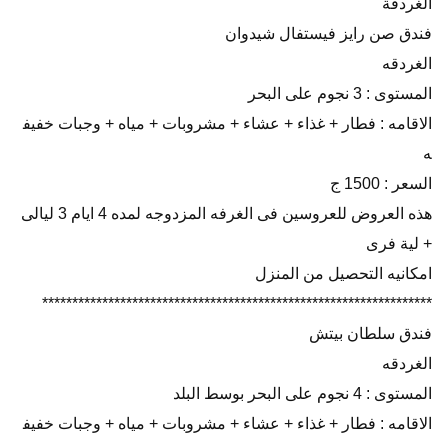
الغردقة
فندق صن رايز فيستفال شيدوان
الغردقه
المستوى : 3 نجوم على البحر
الاقامه : فطار + غذاء + عشاء + مشروبات + مياه + وجبات خفيف
ه
السعر : 1500 ج
هذه العروض للعروسين فى الغرفه المزدوجه لمده 4 ايام 3 ليالى
+ لية فرى
امكانيه التحصيل من المنزل
*****************************************************************
فندق سلطان بيتش
الغردقه
المستوى : 4 نجوم على البحر بوسط البلد
الاقامه : فطار + غذاء + عشاء + مشروبات + مياه + وجبات خفيف