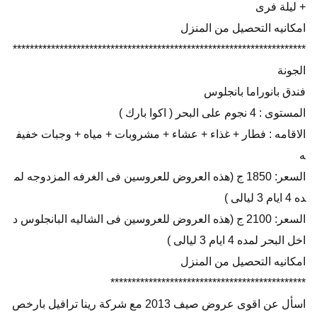
+ ليلة فرى
امكانيه التحصيل من المنزل
*********************************************************************
الجونة
فندق بانوراما بانجلوس
المستوى : 4 نجوم على البحر ( اكوا بارك )
الاقامه : فطار + غذاء + عشاء + مشروبات + مياه + وجبات خفيف
ه
السعر: 1850 ج (هذه العروض للعروسين فى الغرفه المزدوجه لم
ده 4 ايام 3 ليالى )
السعر: 2100 ج (هذه العروض للعروسين فى الشاليه البانجلوس د
اخل البحر لمده 4 ايام 3 ليالى )
امكانيه التحصيل من المنزل
**********************************************
اسأل عن اقوى عروض صيف 2013 مع شركة رينا ترافيل بارخص