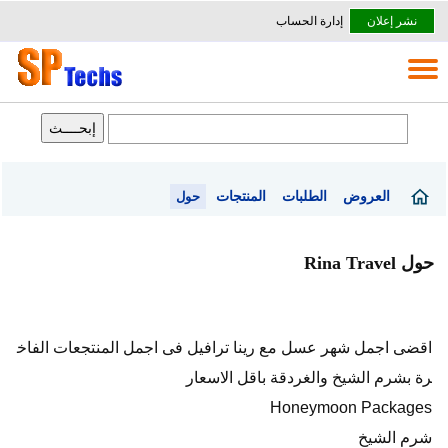
نشر إعلان
إدارة الحساب
العروض
الطلبات
المنتجات
حول
حول Rina Travel
اقضى اجمل شهر عسل مع رينا ترافيل فى اجمل المنتجعات الفاخ
رة بشرم الشيخ والغردقة باقل الاسعار
Honeymoon Packages
شرم الشيخ