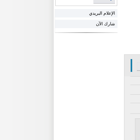
الإعلام البريدي
شارك الآن