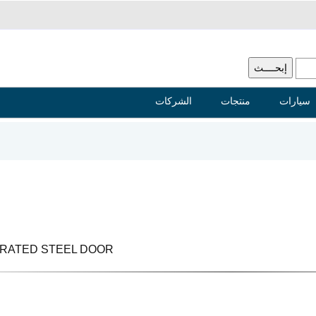
سيارات
منتجات
الشركات
 RATED STEEL DOOR