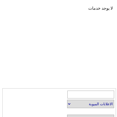
لا يوجد خدمات