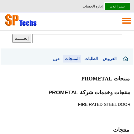
نشر إعلان
إدارة الحساب
العروض
الطلبات
المنتجات
حول
منتجات PROMETAL
منتجات وخدمات شركة PROMETAL
FIRE RATED STEEL DOOR
منتجات