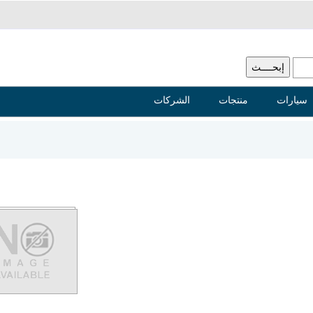
سيارات
منتجات
الشركات