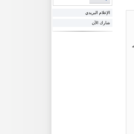
الإعلام البريدي
شارك الآن