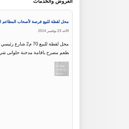
العروض والخدمات
محل لقطة للبيع فرصة لأصحاب المطاعم ال
الأحد 23 نوفمبر 2014
محل لقطة للبيع 0
طعم مصرح باقامة مدخنة حلوانى شركات