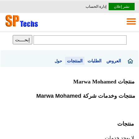
نشر إعلان
إدارة الحساب
العروض
الطلبات
المنتجات
حول
منتجات Marwa Mohamed
منتجات وخدمات شركة Marwa Mohamed
منتجات
لا يوجد خدمات