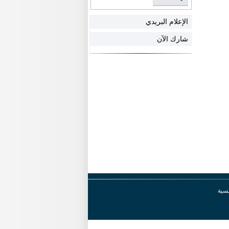
الإعلام البريدي
شارك الآن
يسية