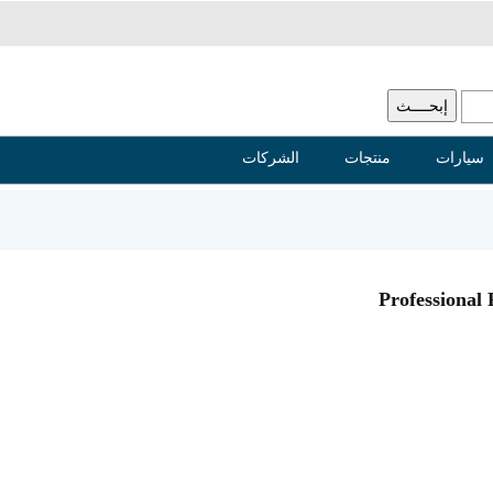
سيارات
منتجات
الشركات