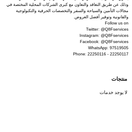
وذلك عن طريق التعاقد والتعاون مع كبرى الشركات المحلية المختصة في
مجالات التأمين والسياحة والسفر والتخصصات الحرفية والتكنولوجية
والقانونية وتوفير أفضل العروض.
Follow us on
Twitter: @Q8Fservices
Instagram: @Q8Fservices
Facebook: @Q8Fservices
WhatsApp: 97519505
Phone: 22250116 - 22250117
منتجات
لا يوجد خدمات