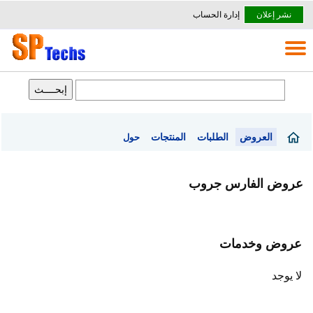
نشر إعلان
إدارة الحساب
العروض
الطلبات
المنتجات
حول
عروض الفارس جروب
عروض وخدمات
لا يوجد