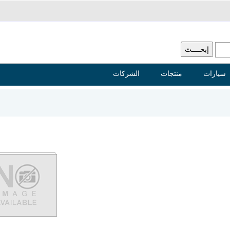
سيارات
منتجات
الشركات