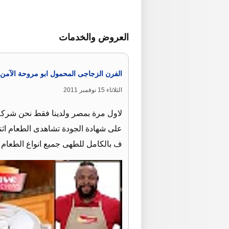
العروض والخدمات
الفرن الزجاجى المحمول ابو مروحة الآمن 
الثلاثاء 15 نوفمبر 2011
لاول مرة بمصر ولدينا فقط نحن شركة
على شهادة الجودة تشاهدى الطعام اثن
ف بالكامل للطهى جميع انواع الطعام