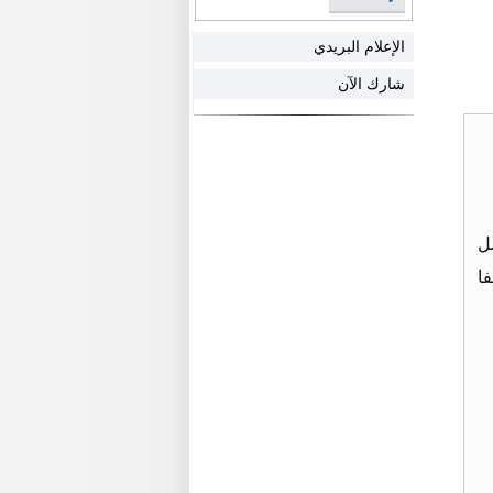
الإعلام البريدي
شارك الآن
ل
ا