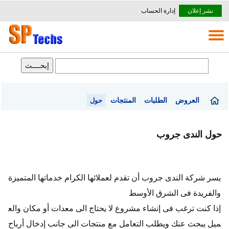
نشر إعلان
إدارة الحساب
العروض
الطلبات
المنتجات
حول
حول الندى جروب
يسر شركة الندى جروب أن تقدم لعملائها الكرام خدماتها المتميزة
والفريدة فى الشرق الأوسط
إذا كنت ترغب فى إنشاء مشروع لا يحتاج الى معدات أو مكان والع
ميل يبحث عنك ويطلب التعامل مع منتجات الى جانب إدخال أرباح