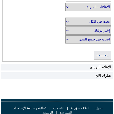
إبحــــث
الإعلام البريدي
شارك الآن
دخول
|
اخلاء مسؤولية
|
التسجيل
|
اتفاقية و سياسة الإستخدام
|
المساعدة
|
الرئيسية