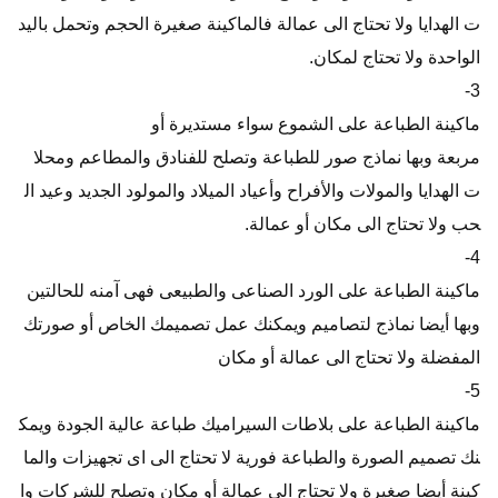
ت الهدايا ولا تحتاج الى عمالة فالماكينة صغيرة الحجم وتحمل باليد
الواحدة ولا تحتاج لمكان.
3-
ماكينة الطباعة على الشموع سواء مستديرة أو
مربعة وبها نماذج صور للطباعة وتصلح للفنادق والمطاعم ومحلا
ت الهدايا والمولات والأفراح وأعياد الميلاد والمولود الجديد وعيد ال
حب ولا تحتاج الى مكان أو عمالة.
4-
ماكينة الطباعة على الورد الصناعى والطبيعى فهى آمنه للحالتين
وبها أيضا نماذج لتصاميم ويمكنك عمل تصميمك الخاص أو صورتك
المفضلة ولا تحتاج الى عمالة أو مكان
5-
ماكينة الطباعة على بلاطات السيراميك طباعة عالية الجودة ويمك
نك تصميم الصورة والطباعة فورية لا تحتاج الى اى تجهيزات والما
كينة أيضا صغيرة ولا تحتاج الى عمالة أو مكان وتصلح للشركات وا