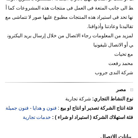
ط الى جانب المتعة فى العمل فى منتجات هذه المشروعات كما أ
نها تحد فى استيراد هذه المنتجات مطبوع عليها صور لا تتماشى مع
تقاليدنا وعادتنا وأذواقنا.
لمزيد من المعلومات رجاء الاتصال من خلال إرسال بريد اليكترون
ي أو الاتصال تليفونيا
مع تحيات
محمد رفعت
شركة الندى جروب
مصر
نوع النشاط التجاري:
شركة تجارية
فئة انتاج الشركة تصدير او انتاج او بيع
:
فنون و هدايا
-
فنون جميلة
فئة استهلاك الشركة ( استيراد او شراء ) :
خدمات تجارية
بيانات الاتصال