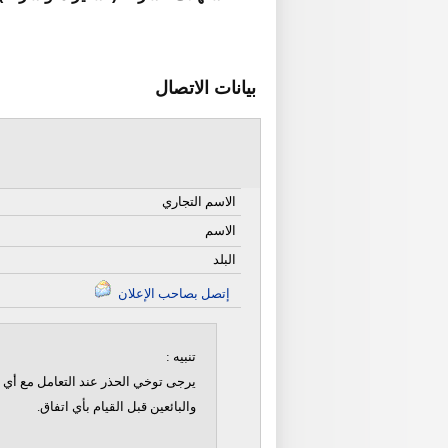
بيانات الاتصال
الاسم التجاري
الاسم
البلد
إتصل بصاحب الإعلان
تنبيه :
يرجى توخي الحذر عند التعامل مع أي ن
والبائعين قبل القيام بأي اتفاق.