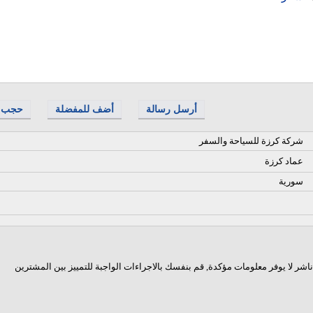
أرسل رسالة
أضف للمفضلة
حجب
شركة كرزة للسياحة والسفر
عماد كرزة
سورية
اشر لا يوفر معلومات مؤكدة, قم بنفسك بالاجراءات الواجبة للتمييز بين المشترين