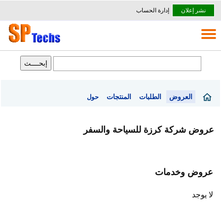
نشر إعلان
إدارة الحساب
العروض
الطلبات
المنتجات
حول
عروض شركة كرزة للسياحة والسفر
عروض وخدمات
لا يوجد