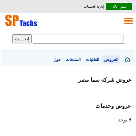
نشر إعلان
إدارة الحساب
العروض
الطلبات
المنتجات
حول
عروض شركة سما مصر
عروض وخدمات
لا يوجد