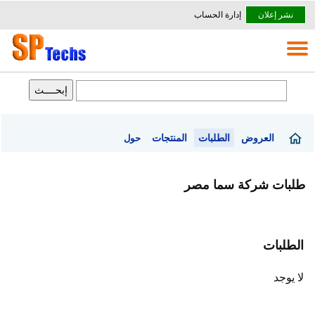
نشر إعلان
إدارة الحساب
العروض
الطلبات
المنتجات
حول
طلبات شركة سما مصر
الطلبات
لا يوجد