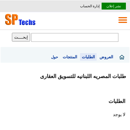
نشر إعلان
إدارة الحساب
العروض
الطلبات
المنتجات
حول
طلبات المصريه اللبنانيه للتسويق العقارى
الطلبات
لا يوجد