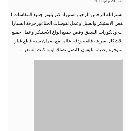
الأحد 29 يوليو 2012
بسم الله الرحمن الرحيم استيراد كتر بلوتر جميع المقاسات ل
قص الاستيكر والفنيل وعمل نقوشات الحناءوزخرفة السيارا
ت وديكورات الشقق وقص جميع انواع الاستيكر وعمل جميع
الاشكال سرعة فائقة ودقه عالية مع ضمان سنة قطع غيار
متوفرة وصيانة تليفون 1اتصل نصلك اينما كنت السعر …