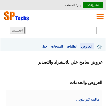
نشر إعلان
إدارة الحساب
العروض
الطلبات
المنتجات
حول
عروض سامح علي للاستيراد والتصدير
العروض والخدمات
ماكينة كتر بلوتر .